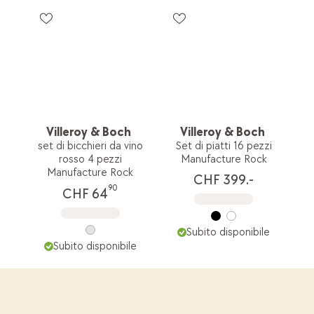
Villeroy & Boch
Villeroy & Boch
set di bicchieri da vino
Set di piatti 16 pezzi
rosso 4 pezzi
Manufacture Rock
Manufacture Rock
CHF 399.-
90
CHF 64
Subito disponibile
Subito disponibile