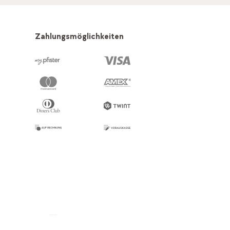
Zahlungsmöglichkeiten