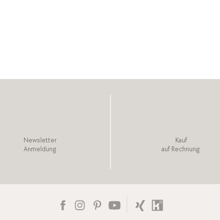
Newsletter
Kauf
Anmeldung
auf Rechnung