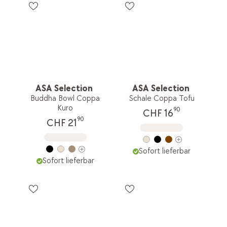
ASA Selection
ASA Selection
Buddha Bowl Coppa
Schale Coppa Tofu
Kuro
90
CHF 16
90
CHF 21
Sofort lieferbar
Sofort lieferbar