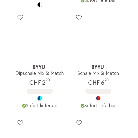
Sofort lieferbar
BYYU
BYYU
Dipschale Mix & Match
Schale Mix & Match
90
90
CHF 2
CHF 6
Sofort lieferbar
Sofort lieferbar