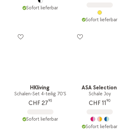
Sofort lieferbar
Sofort lieferbar
HKliving
ASA Selection
Schalen-Set 4-teilig 70'S
Schale Joy
95
90
CHF 27
CHF 11
Sofort lieferbar
Sofort lieferbar