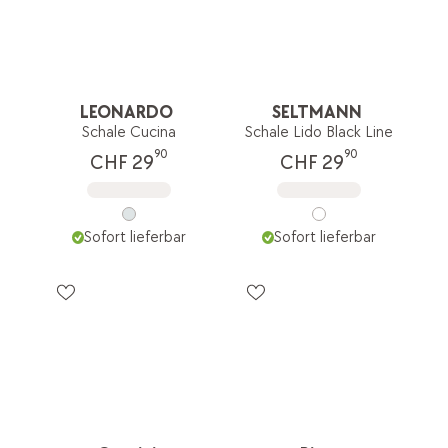
LEONARDO
SELTMANN
Schale Cucina
Schale Lido Black Line
90
90
CHF 29
CHF 29
Sofort lieferbar
Sofort lieferbar