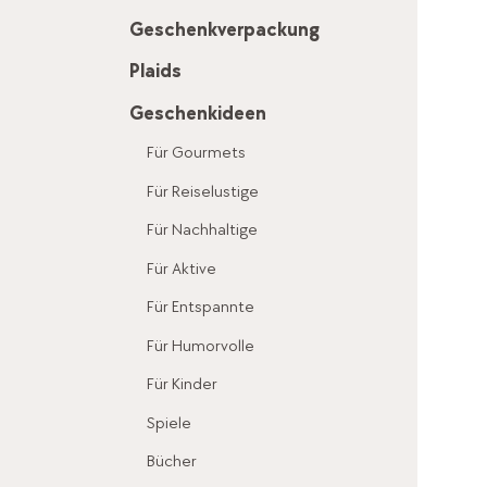
Geschenkverpackung
Plaids
Geschenkideen
Für Gourmets
Für Reiselustige
Für Nachhaltige
Für Aktive
Für Entspannte
Für Humorvolle
Für Kinder
Spiele
Bücher