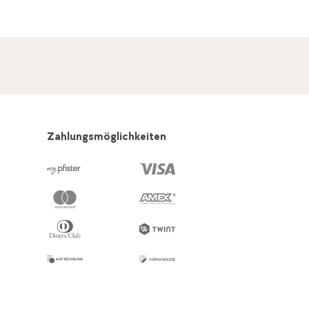
Zahlungsmöglichkeiten