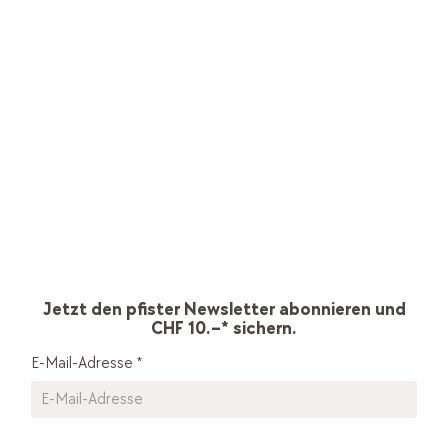
Jetzt den pfister Newsletter abonnieren und
CHF 10.–* sichern.
E-Mail-Adresse
*