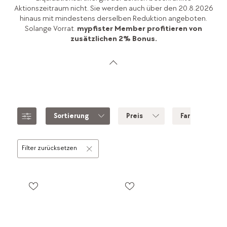
Aktionszeitraum nicht. Sie werden auch über den 20.8.2026
hinaus mit mindestens derselben Reduktion angeboten.
Solange Vorrat.
mypfister Member profitieren von
zusätzlichen 2% Bonus.
Sortierung
Preis
Farbe
Filter zurücksetzen