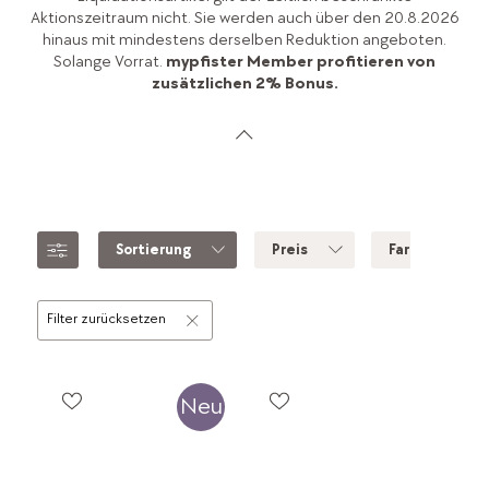
Aktionszeitraum nicht. Sie werden auch über den 20.8.2026
hinaus mit mindestens derselben Reduktion angeboten.
Solange Vorrat.
mypfister Member profitieren von
zusätzlichen 2% Bonus.
Sortierung
Preis
Farbe
Filter zurücksetzen
Neu