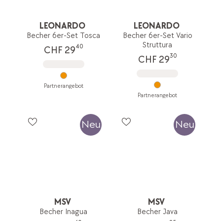
LEONARDO
LEONARDO
Becher 6er-Set Tosca
Becher 6er-Set Vario
Struttura
40
CHF 29
30
CHF 29
Partnerangebot
Partnerangebot
Neu
Neu
MSV
MSV
Becher Inagua
Becher Java