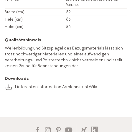
Varianten
Breite (cm)
59
Tiefe (cm)
63
Höhe (cm)
86
Qualitätshinweis
Wellenbildung und Sitzspiegel des Bezugsmaterials lässt sich
trotz hochwertiger Materialien und einer aufwändigen
Verarbeitungs- und Polstertechnik nicht vermeiden und stellt
keinen Grund für Beanstandungen dar.
Downloads
Lieferanten Information Armlehnstuhl Wila