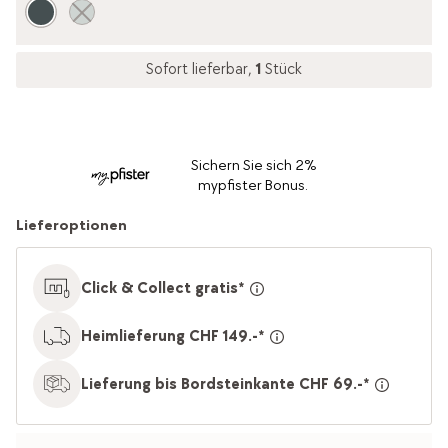
Sofort lieferbar,
1
Stück
Sichern Sie sich 2%
mypfister Bonus.
Lieferoptionen
Click & Collect gratis*
Heimlieferung CHF 149.-*
Lieferung bis Bordsteinkante CHF 69.-*