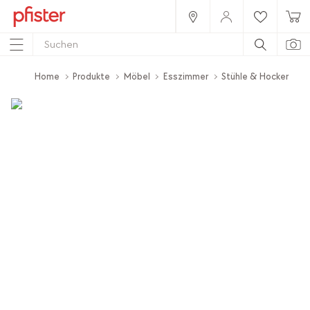
Home
Produkte
Möbel
Esszimmer
Stühle & Hocker