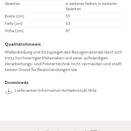
Varianten
in weiteren Farben, in weiteren
Varianten
Breite (cm)
59
Tiefe (cm)
63
Höhe (cm)
87
Qualitätshinweis
Wellenbildung und Sitzspiegel des Bezugsmaterials lässt sich
trotz hochwertiger Materialien und einer aufwändigen
Verarbeitungs- und Polstertechnik nicht vermeiden und stellt
keinen Grund für Beanstandungen dar.
Downloads
Lieferanten Information Armlehnstuhl Wila