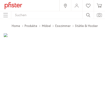
Home
Produkte
Möbel
Esszimmer
Stühle & Hocker