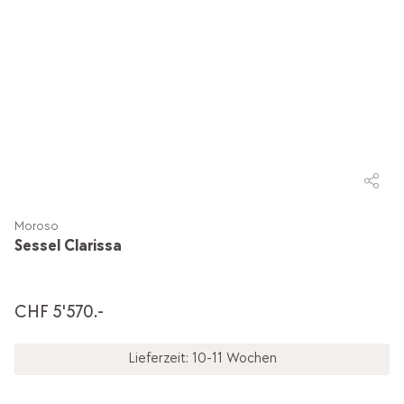
Moroso
Sessel Clarissa
CHF 5'570.-
Lieferzeit: 10-11 Wochen