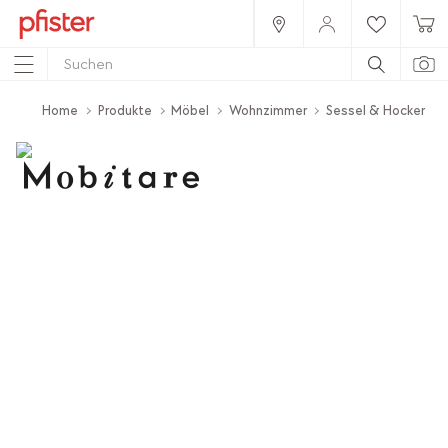
Home
Produkte
Möbel
Wohnzimmer
Sessel & Hocker