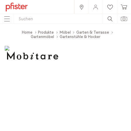
Home
Produkte
Möbel
Garten & Terrasse
Gartenmöbel
Gartenstühle & Hocker