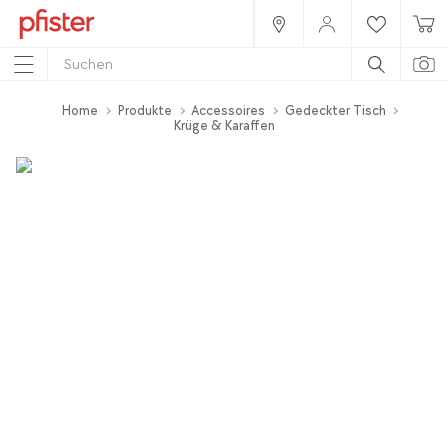
Home
Produkte
Accessoires
Gedeckter Tisch
Krüge & Karaffen