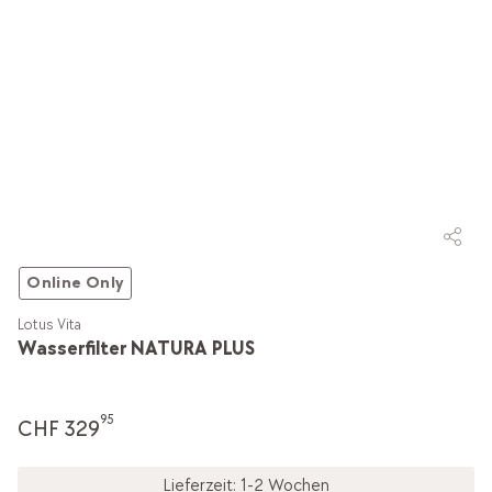
Online Only
Lotus Vita
Wasserfilter NATURA PLUS
95
CHF 329
Lieferzeit: 1-2 Wochen