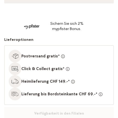
Sichern Sie sich 2%
mypfister Bonus.
Lieferoptionen
Postversand gratis*
Click & Collect gratis*
Heimlieferung CHF 149.-*
Lieferung bis Bordsteinkante CHF 69.-*
Verfügbarkeit in den Filialen