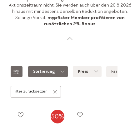
Aktionszeitraum nicht. Sie werden auch über den 20.8.2026
hinaus mit mindestens derselben Reduktion angeboten.
Solange Vorrat.
mypfister Member profitieren von
zusätzlichen 2% Bonus.
Sortierung
Preis
Farbe
Filter zurücksetzen
50%