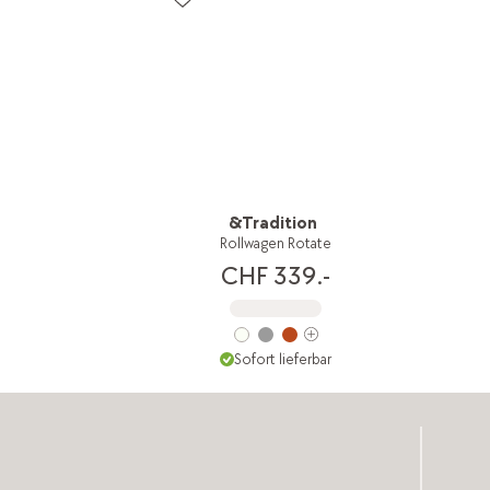
&Tradition
Rollwagen Rotate
CHF 339.-
Sofort lieferbar