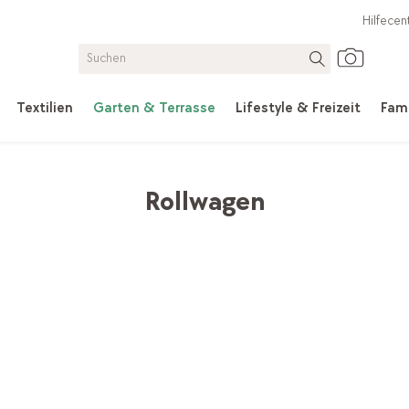
Hilfecen
Textilien
Garten & Terrasse
Lifestyle & Freizeit
Fami
Rollwagen