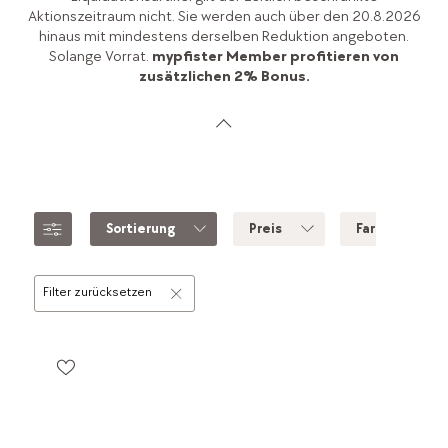
Aktionszeitraum nicht. Sie werden auch über den 20.8.2026
hinaus mit mindestens derselben Reduktion angeboten.
Solange Vorrat.
mypfister Member profitieren von
zusätzlichen 2% Bonus.
Sortierung
Preis
Farbe
Filter zurücksetzen