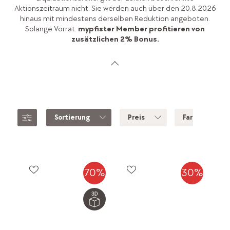
Aktionszeitraum nicht. Sie werden auch über den 20.8.2026
hinaus mit mindestens derselben Reduktion angeboten.
Solange Vorrat.
mypfister Member profitieren von
zusätzlichen 2% Bonus.
Sortierung
Preis
Farbe
70%
30%