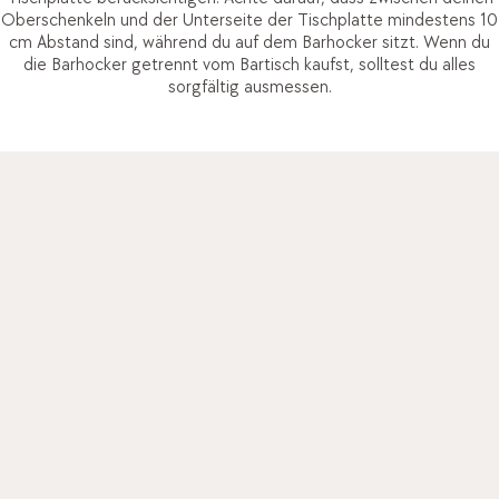
Oberschenkeln und der Unterseite der Tischplatte mindestens 10
cm Abstand sind, während du auf dem Barhocker sitzt. Wenn du
die Barhocker getrennt vom Bartisch kaufst, solltest du alles
sorgfältig ausmessen.