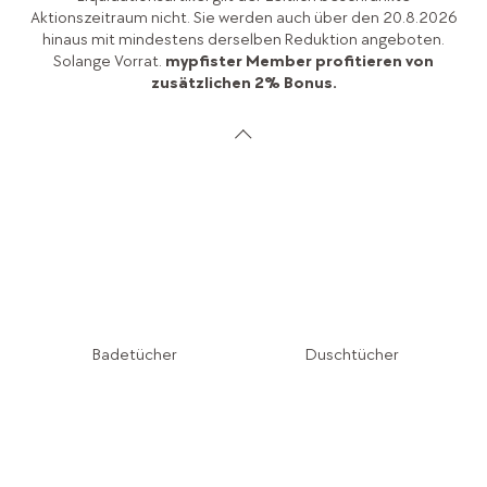
Aktionszeitraum nicht. Sie werden auch über den 20.8.2026
hinaus mit mindestens derselben Reduktion angeboten.
Solange Vorrat.
mypfister Member profitieren von
zusätzlichen 2% Bonus.
Badetücher
Duschtücher