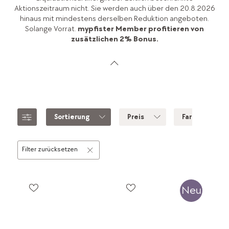
Aktionszeitraum nicht. Sie werden auch über den 20.8.2026
hinaus mit mindestens derselben Reduktion angeboten.
Solange Vorrat.
mypfister Member profitieren von
zusätzlichen 2% Bonus.
Sortierung
Preis
Farbe
Filter zurücksetzen
Neu