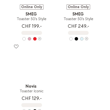
Online Only
Online Only
SMEG
SMEG
Toaster 50's Style
Toaster 50's Style
CHF 199.-
CHF 249.-
Novis
Toaster Iconic
CHF 129.-