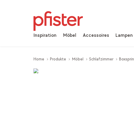
Inspiration
Möbel
Accessoires
Lampen
Home
Produkte
Möbel
Schlafzimmer
Boxspri