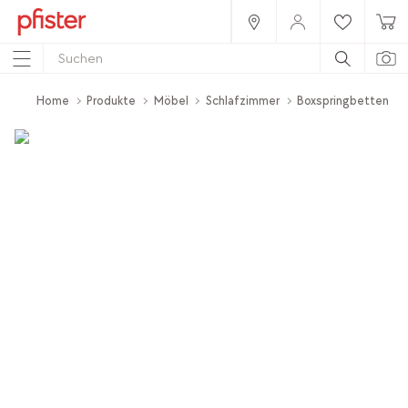
Home
Produkte
Möbel
Schlafzimmer
Boxspringbetten