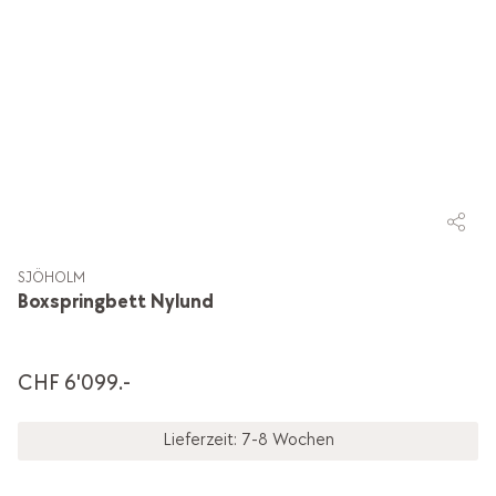
SJÖHOLM
Boxspringbett Nylund
CHF 6'099.-
Lieferzeit: 7-8 Wochen