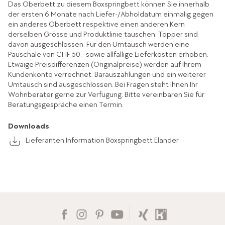
Das Oberbett zu diesem Boxspringbett können Sie innerhalb
der ersten 6 Monate nach Liefer-/Abholdatum einmalig gegen
ein anderes Oberbett respektive einen anderen Kern
derselben Grösse und Produktlinie tauschen. Topper sind
davon ausgeschlossen. Für den Umtausch werden eine
Pauschale von CHF 50.- sowie allfällige Lieferkosten erhoben.
Etwaige Preisdifferenzen (Originalpreise) werden auf Ihrem
Kundenkonto verrechnet. Barauszahlungen und ein weiterer
Umtausch sind ausgeschlossen. Bei Fragen steht Ihnen Ihr
Wohnberater gerne zur Verfügung. Bitte vereinbaren Sie für
Beratungsgespräche einen Termin.
Downloads
Lieferanten Information Boxspringbett Elander