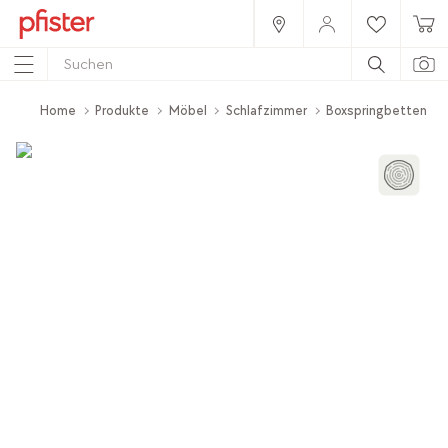
Home
Produkte
Möbel
Schlafzimmer
Boxspringbetten