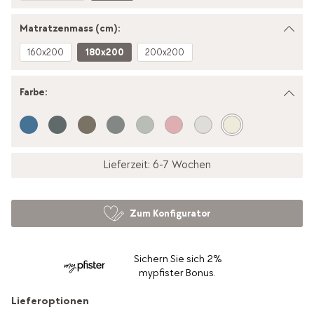
Matratzenmass (cm):
160x200
180x200
200x200
Farbe
:
Lieferzeit: 6-7 Wochen
Zum Konfigurator
Sichern Sie sich 2%
mypfister Bonus.
Lieferoptionen