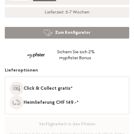
Lieferzeit: 6-7 Wochen
Zum Konfigurator
Sichern Sie sich 2%
mypfister Bonus.
Lieferoptionen
Click & Collect gratis*
Heimlieferung CHF 149.-*
Verfügbarkeit in den Filialen