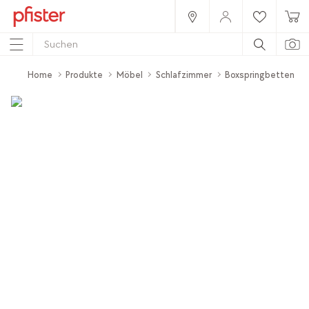
Home
Produkte
Möbel
Schlafzimmer
Boxspringbetten