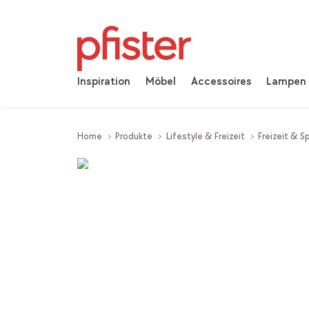
Inspiration
Möbel
Accessoires
Lampen
Home
Produkte
Lifestyle & Freizeit
Freizeit & S