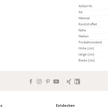
Artikel-Nr.
Art
Material
Kunststoffart
Farbe
Marken
Produktionsland
Höhe (cm)
Länge (cm)
Breite (cm)
es
Entdecken