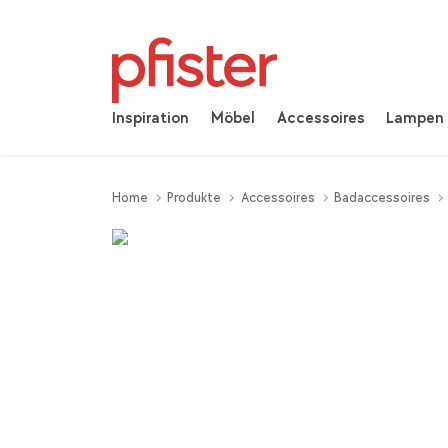
Inspiration
Möbel
Accessoires
Lampen
Home
Produkte
Accessoires
Badaccessoires