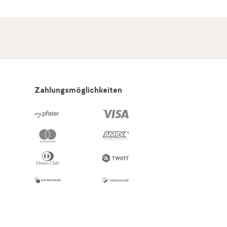
Zahlungsmöglichkeiten