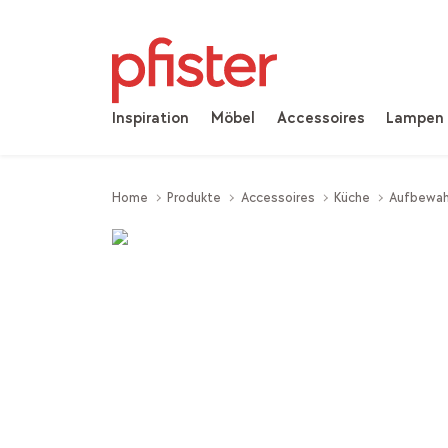
Inspiration
Möbel
Accessoires
Lampen
Home
Produkte
Accessoires
Küche
Aufbewah