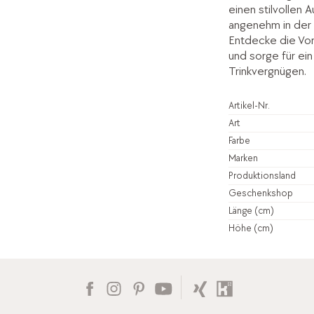
einen stilvollen A
angenehm in der 
Entdecke die Vor
und sorge für ein
Trinkvergnügen.
Artikel-Nr.
Art
Farbe
Marken
Produktionsland
Geschenkshop
Länge (cm)
Höhe (cm)