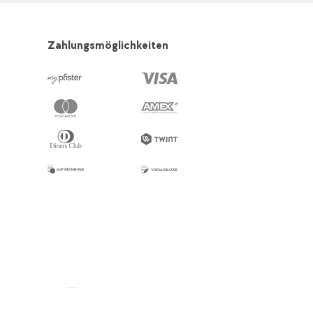
Zahlungsmöglichkeiten