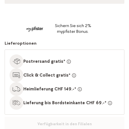
Sichern Sie sich 2%
mypfister Bonus.
Lieferoptionen
Postversand gratis*
Click & Collect gratis*
Heimlieferung CHF 149.-*
Lieferung bis Bordsteinkante CHF 69.-*
Verfügbarkeit in den Filialen