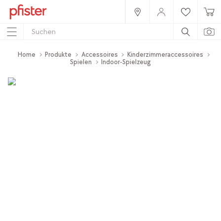
Home
Produkte
Accessoires
Kinderzimmeraccessoires
Spielen
Indoor-Spielzeug