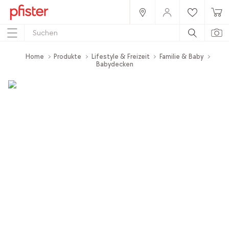
Home
Produkte
Lifestyle & Freizeit
Familie & Baby
Babydecken