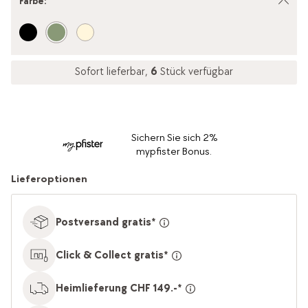
Farbe
:
Sofort lieferbar,
6
Stück verfügbar
Sichern Sie sich 2%
mypfister Bonus.
Lieferoptionen
Postversand gratis*
Click & Collect gratis*
Heimlieferung CHF 149.-*