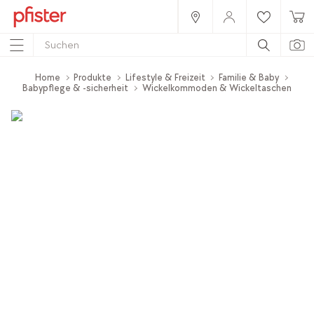
Home
Produkte
Lifestyle & Freizeit
Familie & Baby
Babypflege & -sicherheit
Wickelkommoden & Wickeltaschen