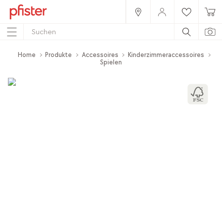
Home
Produkte
Accessoires
Kinderzimmeraccessoires
Spielen