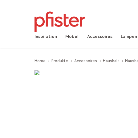
Inspiration
Möbel
Accessoires
Lampen
Home
Produkte
Accessoires
Haushalt
Hausha