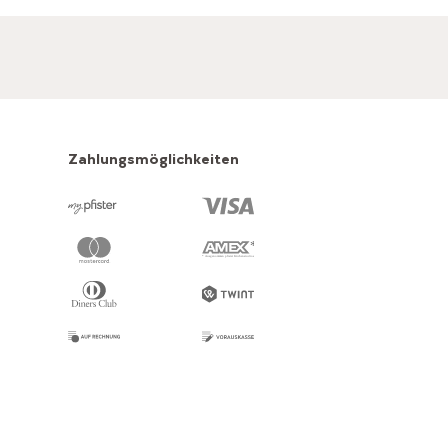
Zahlungsmöglichkeiten