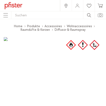
Home
Produkte
Accessoires
Wohnaccessoires
Raumdüfte & Kerzen
Diffusor & Raumspray