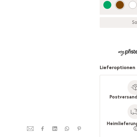
So
Lieferoptionen
Postversand
Heimlieferun