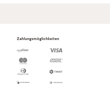
Zahlungsmöglichkeiten