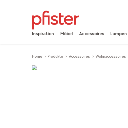
Inspiration
Möbel
Accessoires
Lampen
Home
Produkte
Accessoires
Wohnaccessoires