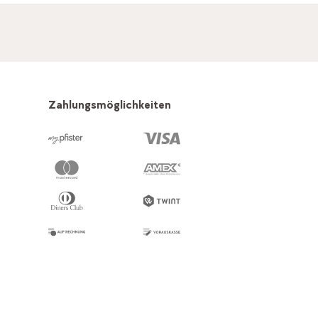
Zahlungsmöglichkeiten