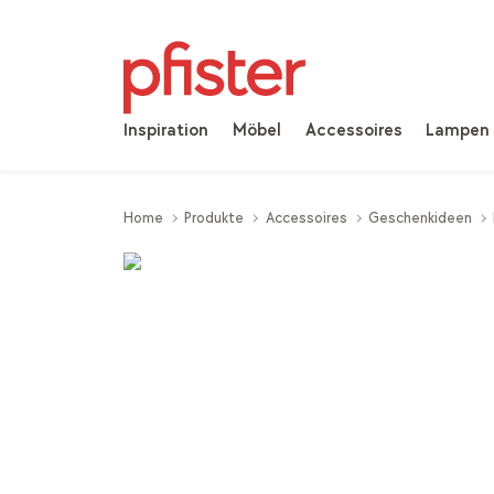
Inspiration
Möbel
Accessoires
Lampen
Home
Produkte
Accessoires
Geschenkideen