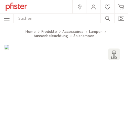
Home
Produkte
Accessoires
Lampen
Aussenbeleuchtung
Solarlampen