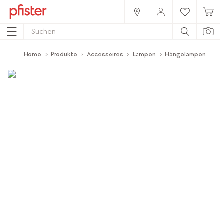
Home
Produkte
Accessoires
Lampen
Hängelampen