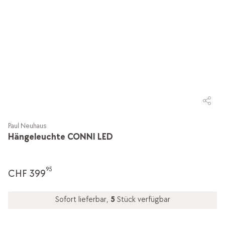
Paul Neuhaus
Hängeleuchte CONNI LED
95
CHF 399
Sofort lieferbar,
5
Stück verfügbar