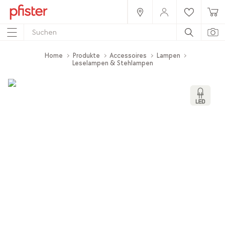
Home
Produkte
Accessoires
Lampen
Leselampen & Stehlampen