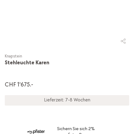
Knapstein
Stehleuchte Karen
CHF 1'675.-
Lieferzeit: 7-8 Wochen
Sichern Sie sich 2%