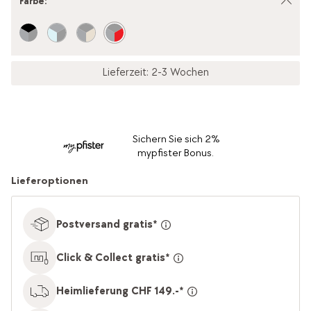
Farbe
:
Lieferzeit: 2-3 Wochen
Sichern Sie sich 2%
mypfister Bonus.
Lieferoptionen
Postversand gratis*
Click & Collect gratis*
Heimlieferung CHF 149.-*