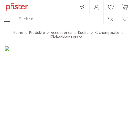
Home
Produkte
Accessoires
Küche
Küchengeräte
Küchenkleingeräte