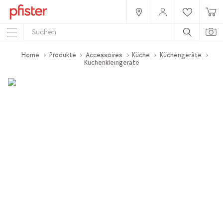
Home
Produkte
Accessoires
Küche
Küchengeräte
Küchenkleingeräte