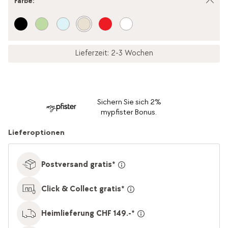
Farbe
:
Lieferzeit: 2-3 Wochen
Sichern Sie sich 2%
mypfister Bonus.
Lieferoptionen
Postversand gratis*
Click & Collect gratis*
Heimlieferung CHF 149.-*