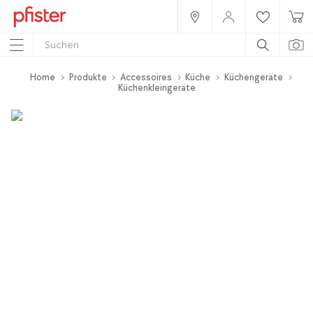
Home
Produkte
Accessoires
Küche
Küchengeräte
Küchenkleingeräte