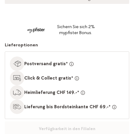
Sichern Sie sich 2%
mypfister Bonus.
Lieferoptionen
Postversand gratis*
Click & Collect gratis*
Heimlieferung CHF 149.-*
Lieferung bis Bordsteinkante CHF 69.-*
Verfügbarkeit in den Filialen