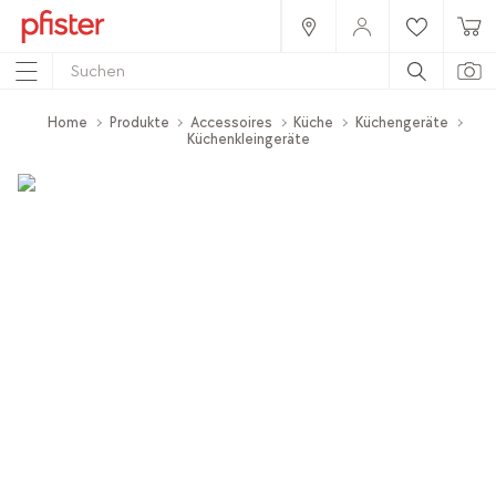
Home
Produkte
Accessoires
Küche
Küchengeräte
Küchenkleingeräte