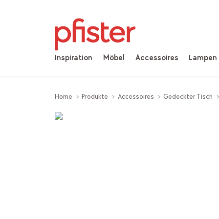
Inspiration
Möbel
Accessoires
Lampen
Home
Produkte
Accessoires
Gedeckter Tisch