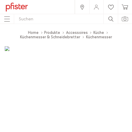
Home
Produkte
Accessoires
Küche
Küchenmesser & Schneidebretter
Küchenmesser