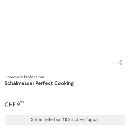
Homeware Professional
Schälmesser Perfect Cooking
90
CHF 9
Sofort lieferbar,
12
Stück verfügbar