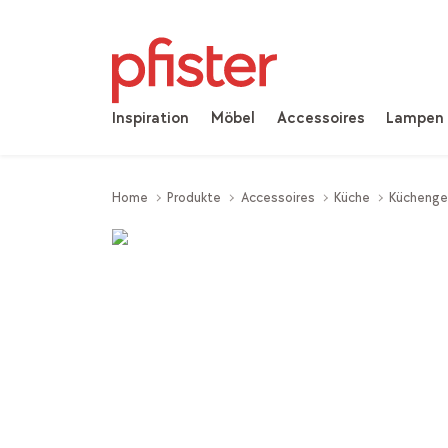
Inspiration
Möbel
Accessoires
Lampen
Home
Produkte
Accessoires
Küche
Küchenge