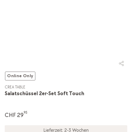
Online Only
CREA TABLE
Salatschüssel 2er-Set Soft Touch
95
CHF 29
Lieferzeit: 2-3 Wochen