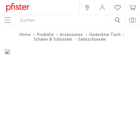
Home
Produkte
Accessoires
Gedeckter Tisch
Schalen & Schüsseln
Salatschüsseln