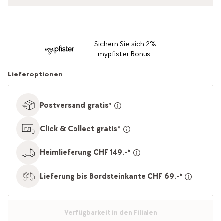
Sichern Sie sich 2%
mypfister Bonus.
Lieferoptionen
Postversand gratis*
Click & Collect gratis*
Heimlieferung CHF 149.-*
Lieferung bis Bordsteinkante CHF 69.-*
Verfügbarkeit in den Filialen