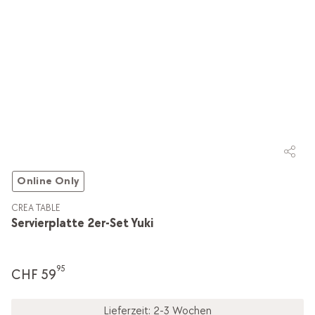
Online Only
CREA TABLE
Servierplatte 2er-Set Yuki
95
CHF 59
Lieferzeit: 2-3 Wochen