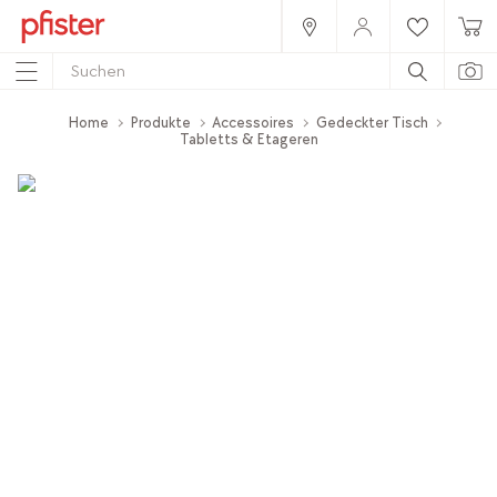
Home
Produkte
Accessoires
Gedeckter Tisch
Tabletts & Etageren