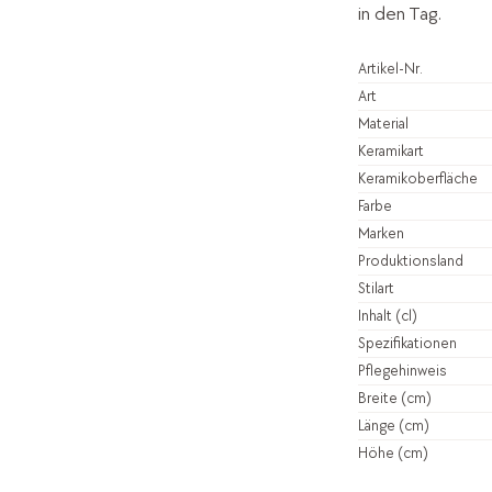
in den Tag.
Artikel-Nr.
Art
Material
Keramikart
Keramikoberfläche
Farbe
Marken
Produktionsland
Stilart
Inhalt (cl)
Spezifikationen
Pflegehinweis
Breite (cm)
Länge (cm)
Höhe (cm)