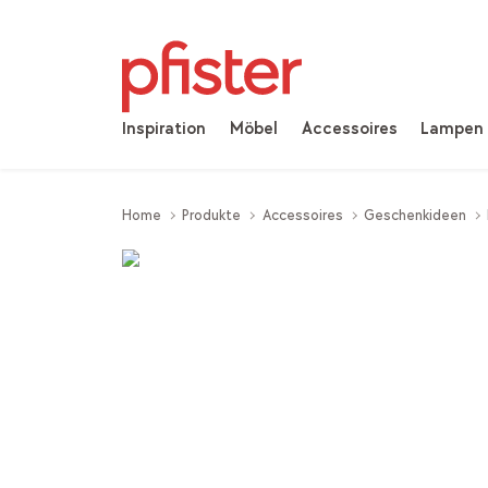
Inspiration
Möbel
Accessoires
Lampen
Home
Produkte
Accessoires
Geschenkideen