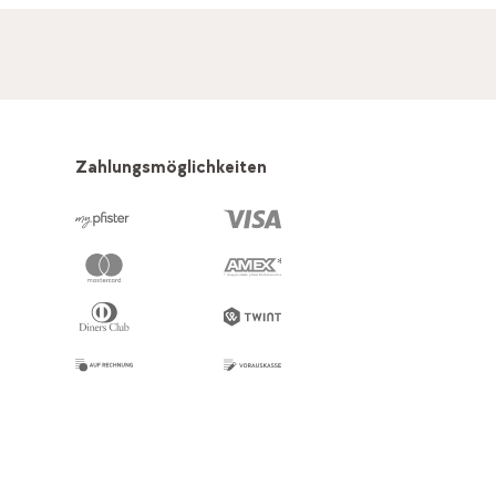
Zahlungsmöglichkeiten