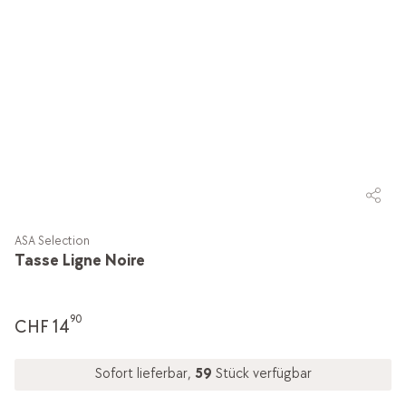
ASA Selection
Tasse Ligne Noire
90
CHF 14
Sofort lieferbar,
59
Stück verfügbar