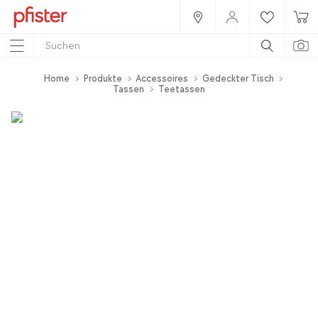
Home
Produkte
Accessoires
Gedeckter Tisch
Tassen
Teetassen