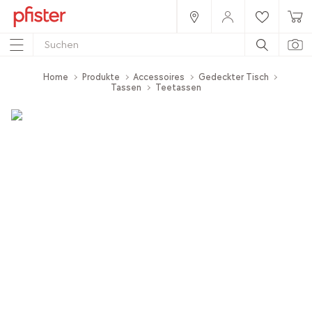
Home
Produkte
Accessoires
Gedeckter Tisch
Tassen
Teetassen