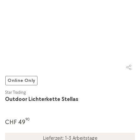
Online Only
Star Trading
Outdoor Lichterkette Stellas
90
CHF 49
Lieferzeit: 1-3 Arbeitstage