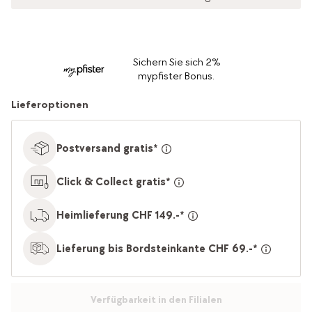
Sichern Sie sich 2%
mypfister Bonus.
Lieferoptionen
Postversand gratis*
Click & Collect gratis*
Heimlieferung CHF 149.-*
Lieferung bis Bordsteinkante CHF 69.-*
Verfügbarkeit in den Filialen