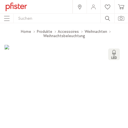
Home
Produkte
Accessoires
Weihnachten
Weihnachtsbeleuchtung