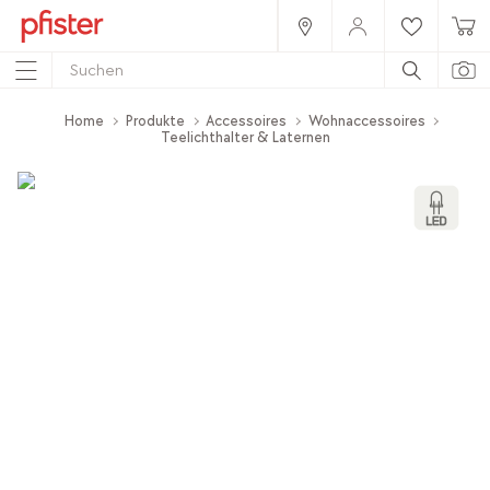
Home
Produkte
Accessoires
Wohnaccessoires
Teelichthalter & Laternen